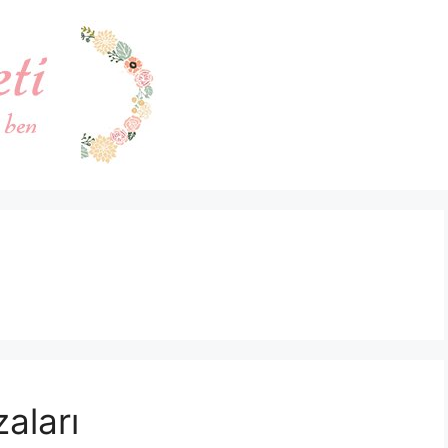
zaları