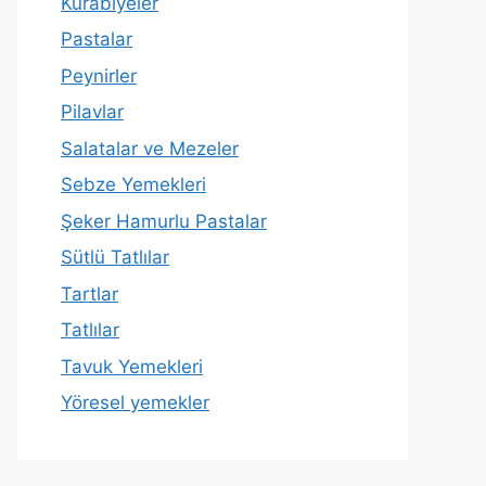
Kurabiyeler
Pastalar
Peynirler
Pilavlar
Salatalar ve Mezeler
Sebze Yemekleri
Şeker Hamurlu Pastalar
Sütlü Tatlılar
Tartlar
Tatlılar
Tavuk Yemekleri
Yöresel yemekler