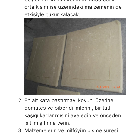
orta kısım ise üzerindeki malzemenin de
etkisiyle çukur kalacak.
En alt kata pastırmayı koyun, üzerine
domates ve biber dilimlerini, bir tatlı
kaşığı kadar mısır ilave edin ve önceden
ısıtılmış fırına verin.
Malzemelerin ve milföyün pişme süresi