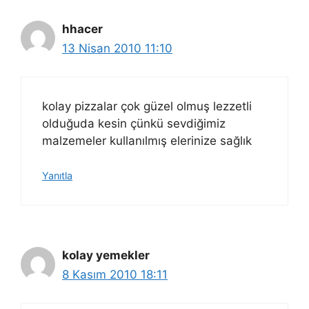
hhacer
13 Nisan 2010 11:10
kolay pizzalar çok güzel olmuş lezzetli
olduğuda kesin çünkü sevdiğimiz
malzemeler kullanılmış elerinize sağlık
Yanıtla
kolay yemekler
8 Kasım 2010 18:11