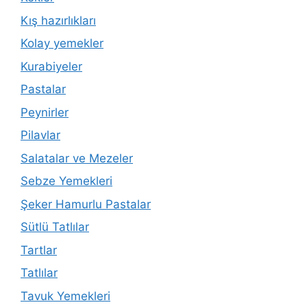
Kış hazırlıkları
Kolay yemekler
Kurabiyeler
Pastalar
Peynirler
Pilavlar
Salatalar ve Mezeler
Sebze Yemekleri
Şeker Hamurlu Pastalar
Sütlü Tatlılar
Tartlar
Tatlılar
Tavuk Yemekleri