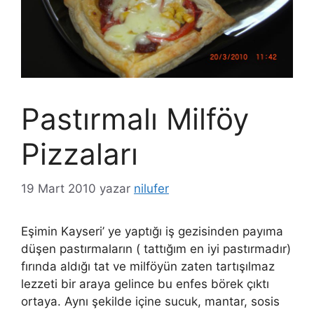
Pastırmalı Milföy
Pizzaları
19 Mart 2010
yazar
nilufer
Eşimin Kayseri’ ye yaptığı iş gezisinden payıma
düşen pastırmaların ( tattığım en iyi pastırmadır)
fırında aldığı tat ve milföyün zaten tartışılmaz
lezzeti bir araya gelince bu enfes börek çıktı
ortaya. Aynı şekilde içine sucuk, mantar, sosis