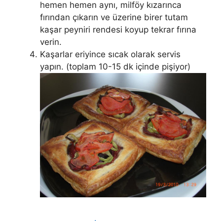
hemen hemen aynı, milföy kızarınca
fırından çıkarın ve üzerine birer tutam
kaşar peyniri rendesi koyup tekrar fırına
verin.
Kaşarlar eriyince sıcak olarak servis
yapın. (toplam 10-15 dk içinde pişiyor)