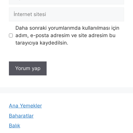
posta
İnternet
sitesi
Daha sonraki yorumlarımda kullanılması için
adım, e-posta adresim ve site adresim bu
tarayıcıya kaydedilsin.
Ana Yemekler
Baharatlar
Balık