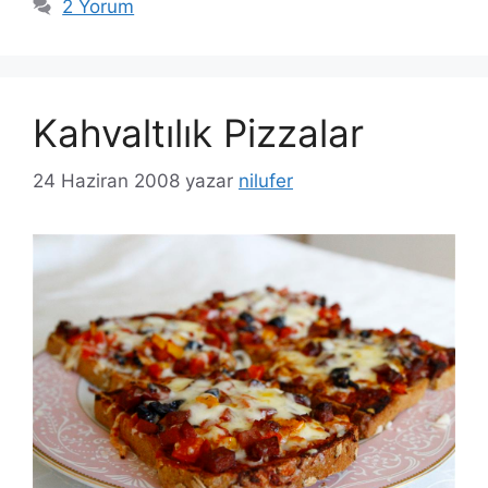
2 Yorum
Kahvaltılık Pizzalar
24 Haziran 2008
yazar
nilufer