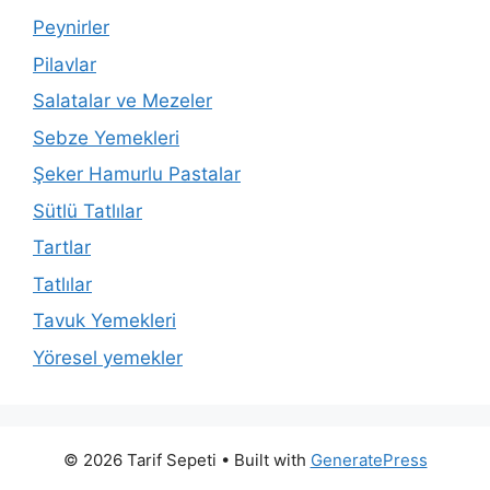
Peynirler
Pilavlar
Salatalar ve Mezeler
Sebze Yemekleri
Şeker Hamurlu Pastalar
Sütlü Tatlılar
Tartlar
Tatlılar
Tavuk Yemekleri
Yöresel yemekler
© 2026 Tarif Sepeti
• Built with
GeneratePress