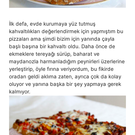
İlk defa, evde kurumaya yüz tutmuş
kahvaltılıkları değerlendirmek için yapmıştım bu
pizzaları ama şimdi bizim için yanında çayla
başlı başına bir kahvaltı oldu. Daha önce de
ekmeklere tereyağı sürüp, baharat ve
maydanozla harmanladığım peynirleri üzerlerine
yerleştirip, öyle fırına veriyordum, bu fikirde
oradan geldi aklıma zaten, ayrıca çok da kolay
oluyor ve yanına başka bir şey yapmaya gerek
kalmıyor.