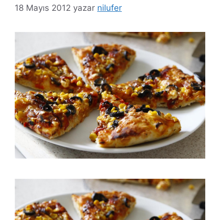
18 Mayıs 2012
yazar
nilufer