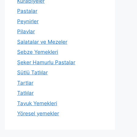
Kurabiyeler
Pastalar
Peynirler
Pilavlar
Salatalar ve Mezeler
Sebze Yemekleri
Şeker Hamurlu Pastalar
Sütlü Tatlılar
Tartlar
Tatlılar
Tavuk Yemekleri
Yöresel yemekler