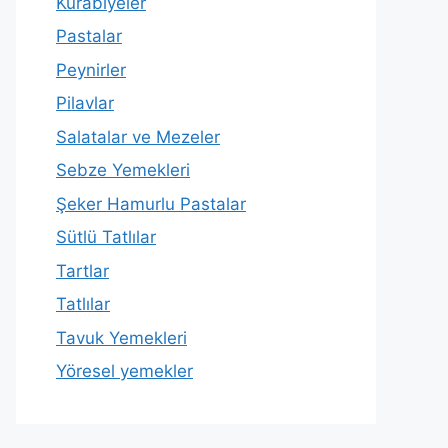
Kurabiyeler
Pastalar
Peynirler
Pilavlar
Salatalar ve Mezeler
Sebze Yemekleri
Şeker Hamurlu Pastalar
Sütlü Tatlılar
Tartlar
Tatlılar
Tavuk Yemekleri
Yöresel yemekler