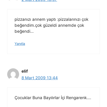
pizzanızı annem yaptı :pizzalarınızı çok
beğendim.çok güzeldi annemde çok
beğendi…
Yanıtla
elif
8 Mart 2009 13:44
Çocuklar Buna Bayılırlar İçi Rengarenk….