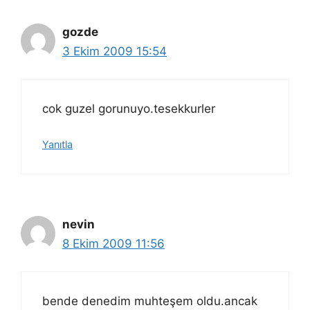
gozde
3 Ekim 2009 15:54
cok guzel gorunuyo.tesekkurler
Yanıtla
nevin
8 Ekim 2009 11:56
bende denedim muhteşem oldu.ancak