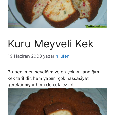
Kuru Meyveli Kek
19 Haziran 2008
yazar
nilufer
Bu benim en sevdiğim ve en çok kullandığım
kek tarifidir, hem yapımı çok hassasiyet
gerektirmiyor hem de çok lezzetli.