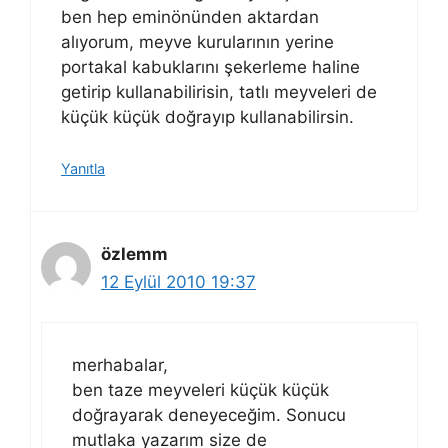
ben hep eminönünden aktardan
alıyorum, meyve kurularının yerine
portakal kabuklarını şekerleme haline
getirip kullanabilirisin, tatlı meyveleri de
küçük küçük doğrayıp kullanabilirsin.
Yanıtla
özlemm
12 Eylül 2010 19:37
merhabalar,
ben taze meyveleri küçük küçük
doğrayarak deneyeceğim. Sonucu
mutlaka yazarım size de