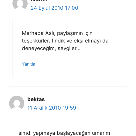
24 Eylül 2010 17:00
Merhaba Aslı, paylaşımın için
teşekkürler, fındık ve ekşi elmayı da
deneyeceğim, sevgiler…
Yanıtla
bektas
11 Aralık 2010 19:59
şimdi yapmaya başlayacağım umarım