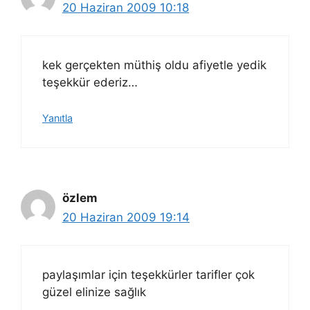
20 Haziran 2009 10:18
kek gerçekten müthiş oldu afiyetle yedik
teşekkür ederiz…
Yanıtla
özlem
20 Haziran 2009 19:14
paylaşımlar için teşekkürler tarifler çok
güzel elinize sağlık