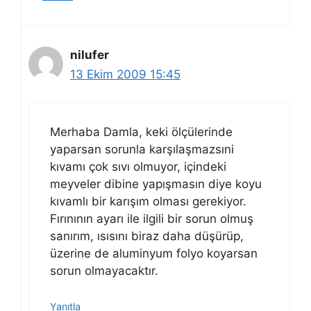
nilufer
13 Ekim 2009 15:45
Merhaba Damla, keki ölçülerinde
yaparsan sorunla karşılaşmazsıni
kıvamı çok sıvı olmuyor, içindeki
meyveler dibine yapışmasın diye koyu
kıvamlı bir karışım olması gerekiyor.
Fırınının ayarı ile ilgili bir sorun olmuş
sanırım, ısısını biraz daha düşürüp,
üzerine de aluminyum folyo koyarsan
sorun olmayacaktır.
Yanıtla