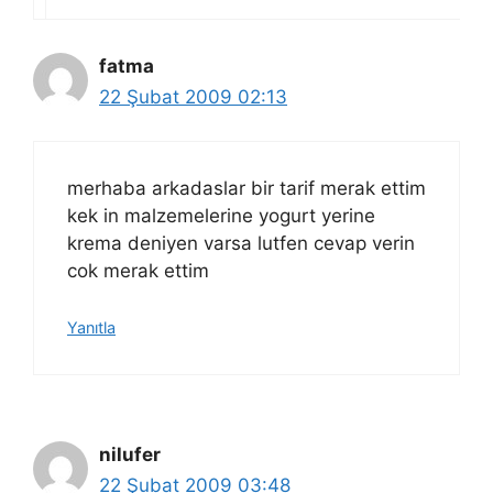
fatma
22 Şubat 2009 02:13
merhaba arkadaslar bir tarif merak ettim
kek in malzemelerine yogurt yerine
krema deniyen varsa lutfen cevap verin
cok merak ettim
Yanıtla
nilufer
22 Şubat 2009 03:48