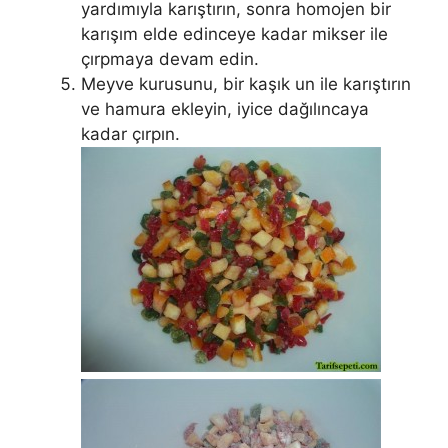
yardımıyla karıştırın, sonra homojen bir
karışım elde edinceye kadar mikser ile
çırpmaya devam edin.
Meyve kurusunu, bir kaşık un ile karıştırın
ve hamura ekleyin, iyice dağılıncaya
kadar çırpın.