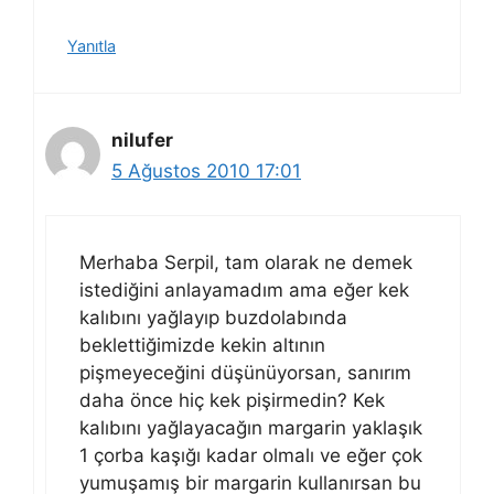
Yanıtla
nilufer
5 Ağustos 2010 17:01
Merhaba Serpil, tam olarak ne demek
istediğini anlayamadım ama eğer kek
kalıbını yağlayıp buzdolabında
beklettiğimizde kekin altının
pişmeyeceğini düşünüyorsan, sanırım
daha önce hiç kek pişirmedin? Kek
kalıbını yağlayacağın margarin yaklaşık
1 çorba kaşığı kadar olmalı ve eğer çok
yumuşamış bir margarin kullanırsan bu