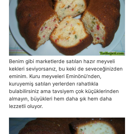
Benim gibi marketlerde satılan hazır meyveli
kekleri seviyorsanız, bu keki de seveceğinizden
eminim. Kuru meyveleri Eminönü’nden,
kuruyemiş satılan yerlerden rahatlıkla
bulabilirsiniz ama tavsiyem çok küçüklerinden
almayın, büyükleri hem daha şık hem daha
lezzetli oluyor.