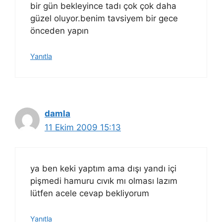
bir gün bekleyince tadı çok çok daha
güzel oluyor.benim tavsiyem bir gece
önceden yapın
Yanıtla
damla
11 Ekim 2009 15:13
ya ben keki yaptım ama dışı yandı içi
pişmedi hamuru cıvık mı olması lazım
lütfen acele cevap bekliyorum
Yanıtla