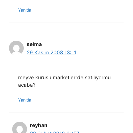
Yanıtla
selma
29 Kasım 2008 13:11
meyve kurusu marketlerrde satılıyormu
acaba?
Yanıtla
reyhan