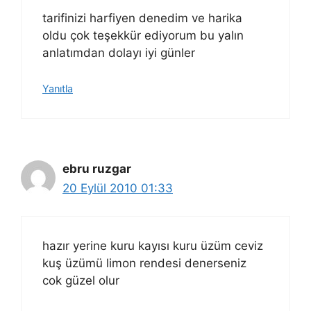
tarifinizi harfiyen denedim ve harika
oldu çok teşekkür ediyorum bu yalın
anlatımdan dolayı iyi günler
Yanıtla
ebru ruzgar
20 Eylül 2010 01:33
hazır yerine kuru kayısı kuru üzüm ceviz
kuş üzümü limon rendesi denerseniz
cok güzel olur