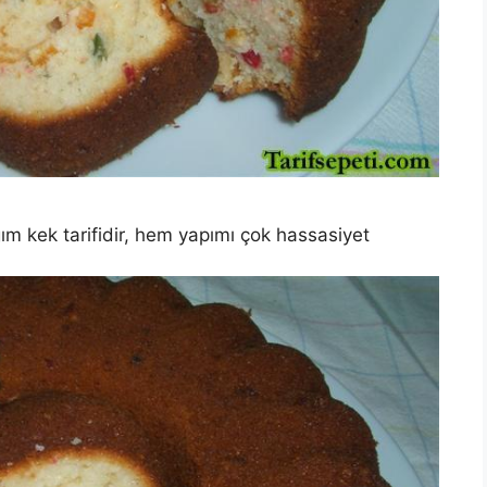
m kek tarifidir, hem yapımı çok hassasiyet