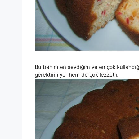
Bu benim en sevdiğim ve en çok kullandığı
gerektirmiyor hem de çok lezzetli.