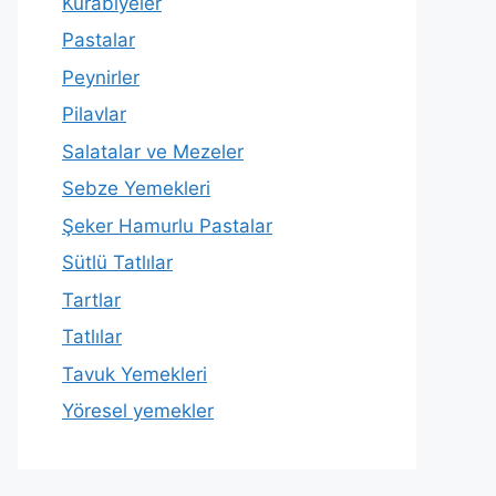
Kurabiyeler
Pastalar
Peynirler
Pilavlar
Salatalar ve Mezeler
Sebze Yemekleri
Şeker Hamurlu Pastalar
Sütlü Tatlılar
Tartlar
Tatlılar
Tavuk Yemekleri
Yöresel yemekler