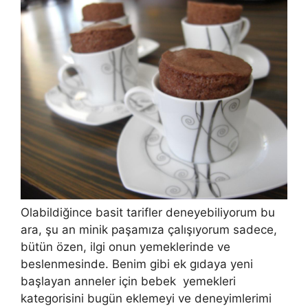
Olabildiğince basit tarifler deneyebiliyorum bu
ara, şu an minik paşamıza çalışıyorum sadece,
bütün özen, ilgi onun yemeklerinde ve
beslenmesinde. Benim gibi ek gıdaya yeni
başlayan anneler için bebek yemekleri
kategorisini bugün eklemeyi ve deneyimlerimi