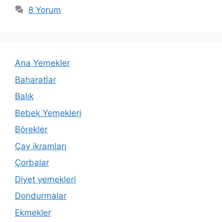
8 Yorum
Ana Yemekler
Baharatlar
Balık
Bebek Yemekleri
Börekler
Çay ikramları
Çorbalar
Diyet yemekleri
Dondurmalar
Ekmekler