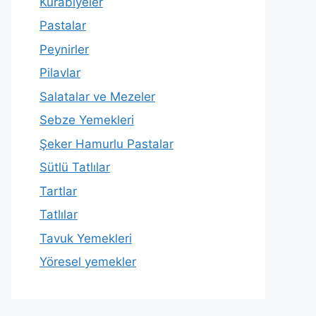
Kurabiyeler
Pastalar
Peynirler
Pilavlar
Salatalar ve Mezeler
Sebze Yemekleri
Şeker Hamurlu Pastalar
Sütlü Tatlılar
Tartlar
Tatlılar
Tavuk Yemekleri
Yöresel yemekler