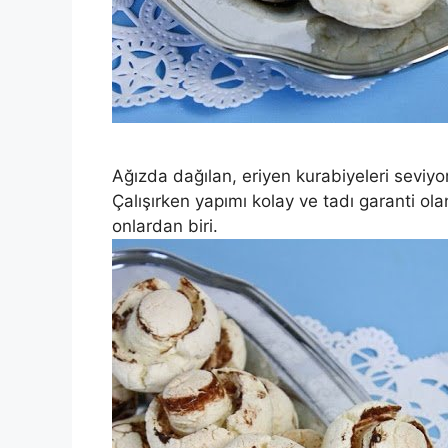
Ağızda dağılan, eriyen kurabiyeleri seviyo
Çalışırken yapımı kolay ve tadı garanti ola
onlardan biri.