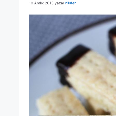
10 Aralık 2013
yazar
nilufer