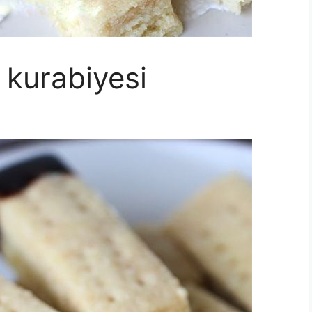
 kurabiyesi