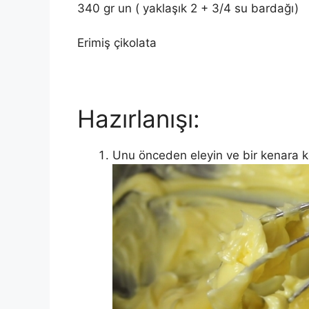
340 gr un ( yaklaşık 2 + 3/4 su bardağı)
Erimiş çikolata
Hazırlanışı:
Unu önceden eleyin ve bir kenara 