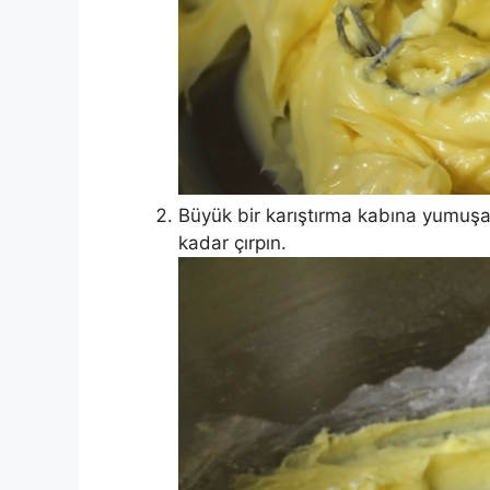
Büyük bir karıştırma kabına yumuşa
kadar çırpın.