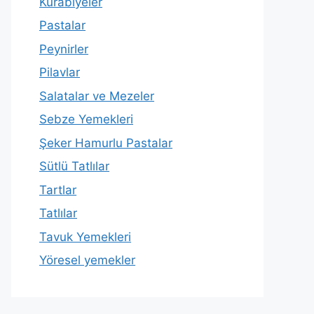
Kurabiyeler
Pastalar
Peynirler
Pilavlar
Salatalar ve Mezeler
Sebze Yemekleri
Şeker Hamurlu Pastalar
Sütlü Tatlılar
Tartlar
Tatlılar
Tavuk Yemekleri
Yöresel yemekler