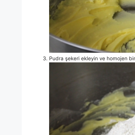
Pudra şekeri ekleyin ve homojen bir