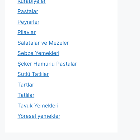
Kurabiyeler
Pastalar
Peynirler
Pilavlar
Salatalar ve Mezeler
Sebze Yemekleri
Şeker Hamurlu Pastalar
Sütlü Tatlılar
Tartlar
Tatlılar
Tavuk Yemekleri
Yöresel yemekler