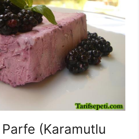
y Parfe (Karamutlu