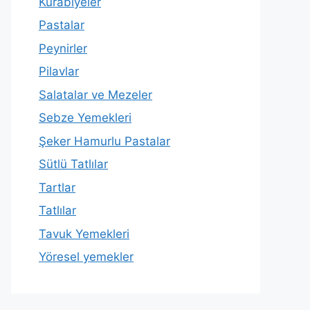
Kurabiyeler
Pastalar
Peynirler
Pilavlar
Salatalar ve Mezeler
Sebze Yemekleri
Şeker Hamurlu Pastalar
Sütlü Tatlılar
Tartlar
Tatlılar
Tavuk Yemekleri
Yöresel yemekler