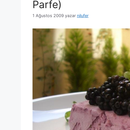
Parfe)
1 Ağustos 2009
yazar
nilufer