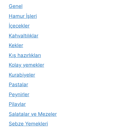
Genel
Hamur İşleri
İçecekler
Kahvaltılıklar
Kekler
Kış hazırlıkları
Kolay yemekler
Kurabiyeler
Pastalar
Peynirler
Pilavlar
Salatalar ve Mezeler
Sebze Yemekleri