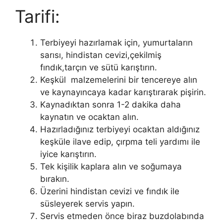
Tarifi:
Terbiyeyi hazırlamak için, yumurtaların
sarısı, hindistan cevizi,çekilmiş
fındık,tarçın ve sütü karıştırın.
Keşkül malzemelerini bir tencereye alın
ve kaynayıncaya kadar karıştırarak pişirin.
Kaynadıktan sonra 1-2 dakika daha
kaynatın ve ocaktan alın.
Hazırladığınız terbiyeyi ocaktan aldığınız
keşküle ilave edip, çırpma teli yardımı ile
iyice karıştırın.
Tek kişilik kaplara alın ve soğumaya
bırakın.
Üzerini hindistan cevizi ve fındık ile
süsleyerek servis yapın.
Servis etmeden önce biraz buzdolabında