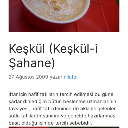
Keşkül (Keşkül-i
Şahane)
27 Ağustos 2009
yazar
nilufer
İftar için hafif tatlıların tercih edilmesi bu güne
kadar dinlediğim bütün beslenme uzmanlarının
tavsiyesi, hafif tatlı denince de akla ilk gelenler
sütlü tatlılardır sanırım ve genelde hazırlanması
basit olduğu için de tercih sebebidir.