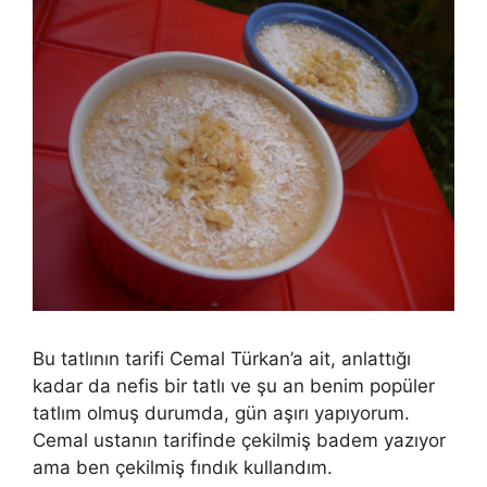
Bu tatlının tarifi Cemal Türkan’a ait, anlattığı
kadar da nefis bir tatlı ve şu an benim popüler
tatlım olmuş durumda, gün aşırı yapıyorum.
Cemal ustanın tarifinde çekilmiş badem yazıyor
ama ben çekilmiş fındık kullandım.