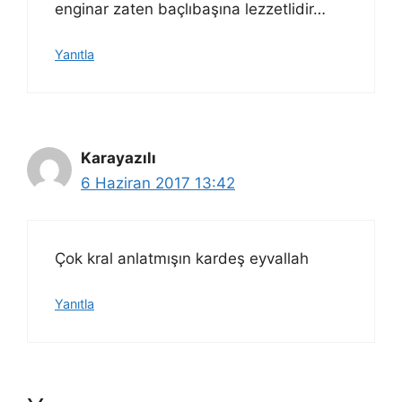
enginar zaten baçlıbaşına lezzetlidir…
Yanıtla
Karayazılı
6 Haziran 2017 13:42
Çok kral anlatmışın kardeş eyvallah
Yanıtla