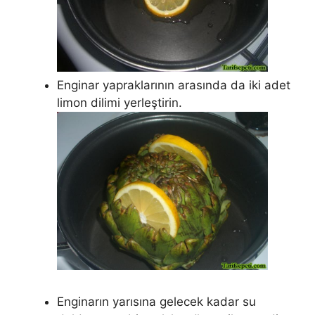
Enginar yapraklarının arasında da iki adet
limon dilimi yerleştirin.
Enginarın yarısına gelecek kadar su