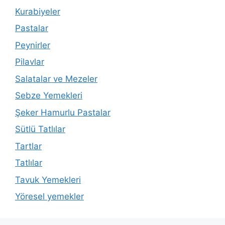
Kurabiyeler
Pastalar
Peynirler
Pilavlar
Salatalar ve Mezeler
Sebze Yemekleri
Şeker Hamurlu Pastalar
Sütlü Tatlılar
Tartlar
Tatlılar
Tavuk Yemekleri
Yöresel yemekler