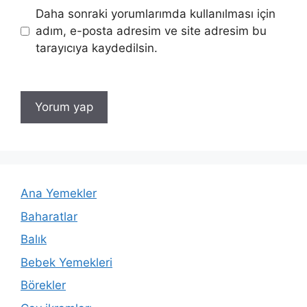
Daha sonraki yorumlarımda kullanılması için
adım, e-posta adresim ve site adresim bu
tarayıcıya kaydedilsin.
Ana Yemekler
Baharatlar
Balık
Bebek Yemekleri
Börekler