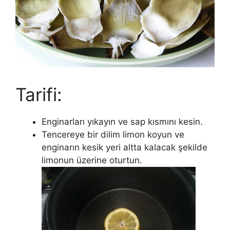
Tarifi:
Enginarları yıkayın ve sap kısmını kesin.
Tencereye bir dilim limon koyun ve
enginarın kesik yeri altta kalacak şekilde
limonun üzerine oturtun.