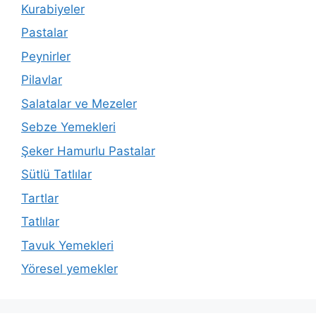
Kurabiyeler
Pastalar
Peynirler
Pilavlar
Salatalar ve Mezeler
Sebze Yemekleri
Şeker Hamurlu Pastalar
Sütlü Tatlılar
Tartlar
Tatlılar
Tavuk Yemekleri
Yöresel yemekler