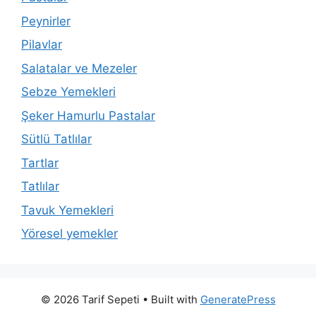
Peynirler
Pilavlar
Salatalar ve Mezeler
Sebze Yemekleri
Şeker Hamurlu Pastalar
Sütlü Tatlılar
Tartlar
Tatlılar
Tavuk Yemekleri
Yöresel yemekler
© 2026 Tarif Sepeti
• Built with
GeneratePress