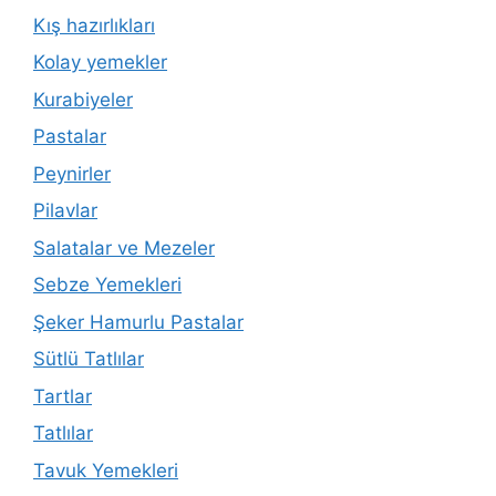
Kış hazırlıkları
Kolay yemekler
Kurabiyeler
Pastalar
Peynirler
Pilavlar
Salatalar ve Mezeler
Sebze Yemekleri
Şeker Hamurlu Pastalar
Sütlü Tatlılar
Tartlar
Tatlılar
Tavuk Yemekleri