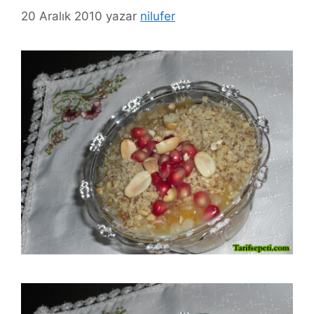
20 Aralık 2010
yazar
nilufer