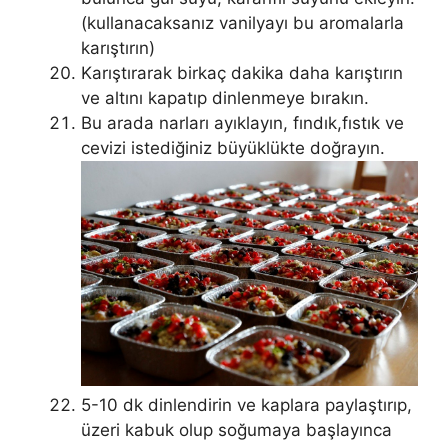
(kullanacaksanız vanilyayı bu aromalarla
karıştırın)
Karıştırarak birkaç dakika daha karıştırın
ve altını kapatıp dinlenmeye bırakın.
Bu arada narları ayıklayın, fındık,fıstık ve
cevizi istediğiniz büyüklükte doğrayın.
5-10 dk dinlendirin ve kaplara paylaştırıp,
üzeri kabuk olup soğumaya başlayınca