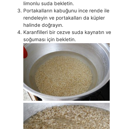
limonlu suda bekletin.
Portakalların kabuğunu ince rende ile
rendeleyin ve portakalları da küpler
halinde doğrayın.
Karanfilleri bir cezve suda kaynatın ve
soğuması için bekletin.