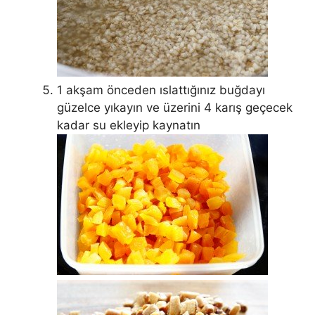
1 akşam önceden ıslattığınız buğdayı
güzelce yıkayın ve üzerini 4 karış geçecek
kadar su ekleyip kaynatın