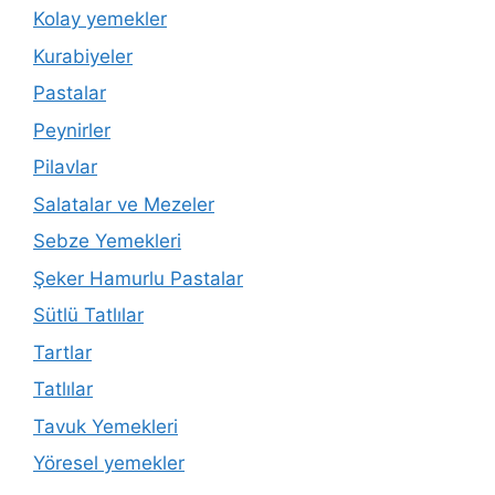
Kolay yemekler
Kurabiyeler
Pastalar
Peynirler
Pilavlar
Salatalar ve Mezeler
Sebze Yemekleri
Şeker Hamurlu Pastalar
Sütlü Tatlılar
Tartlar
Tatlılar
Tavuk Yemekleri
Yöresel yemekler