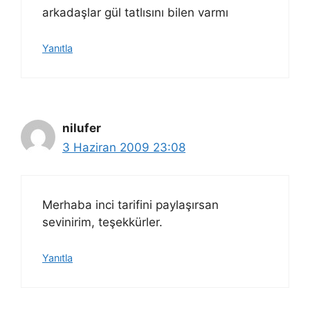
arkadaşlar gül tatlısını bilen varmı
Yanıtla
nilufer
3 Haziran 2009 23:08
Merhaba inci tarifini paylaşırsan
sevinirim, teşekkürler.
Yanıtla