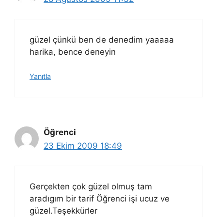
güzel çünkü ben de denedim yaaaaa
harika, bence deneyin
Yanıtla
Öğrenci
23 Ekim 2009 18:49
Gerçekten çok güzel olmuş tam
aradıgım bir tarif Öğrenci işi ucuz ve
güzel.Teşekkürler