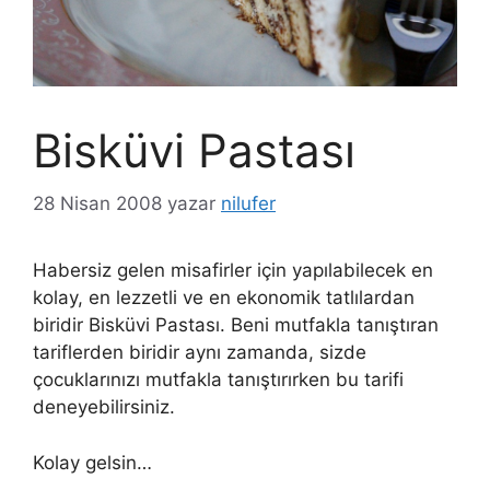
Bisküvi Pastası
28 Nisan 2008
yazar
nilufer
Habersiz gelen misafirler için yapılabilecek en
kolay, en lezzetli ve en ekonomik tatlılardan
biridir Bisküvi Pastası. Beni mutfakla tanıştıran
tariflerden biridir aynı zamanda, sizde
çocuklarınızı mutfakla tanıştırırken bu tarifi
deneyebilirsiniz.
Kolay gelsin…