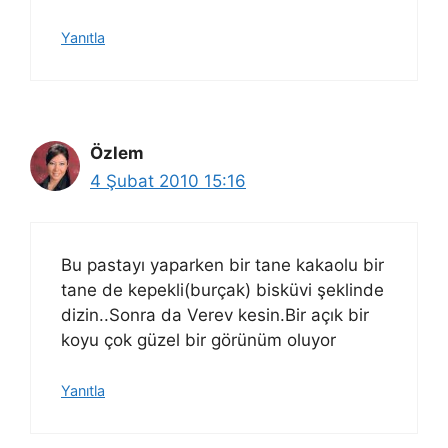
Yanıtla
Özlem
4 Şubat 2010 15:16
Bu pastayı yaparken bir tane kakaolu bir
tane de kepekli(burçak) bisküvi şeklinde
dizin..Sonra da Verev kesin.Bir açık bir
koyu çok güzel bir görünüm oluyor
Yanıtla