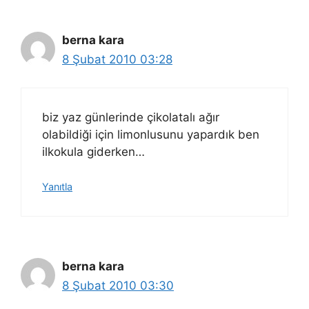
berna kara
8 Şubat 2010 03:28
biz yaz günlerinde çikolatalı ağır
olabildiği için limonlusunu yapardık ben
ilkokula giderken…
Yanıtla
berna kara
8 Şubat 2010 03:30