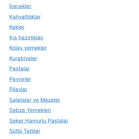
İçecekler
Kahvaltılıklar
Kekler
Kış hazırlıkları
Kolay yemekler
Kurabiyeler
Pastalar
Peynirler
Pilavlar
Salatalar ve Mezeler
Sebze Yemekleri
Şeker Hamurlu Pastalar
Sütlü Tatlılar