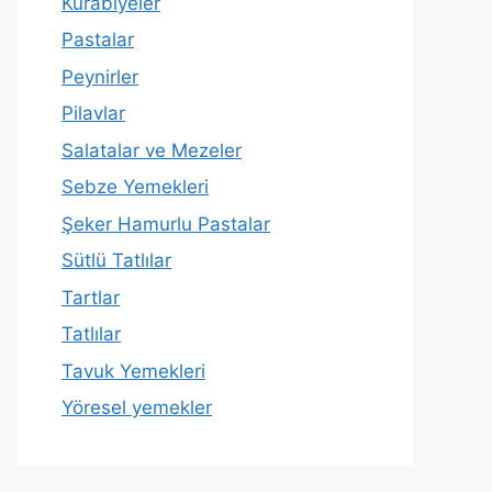
Kurabiyeler
Pastalar
Peynirler
Pilavlar
Salatalar ve Mezeler
Sebze Yemekleri
Şeker Hamurlu Pastalar
Sütlü Tatlılar
Tartlar
Tatlılar
Tavuk Yemekleri
Yöresel yemekler