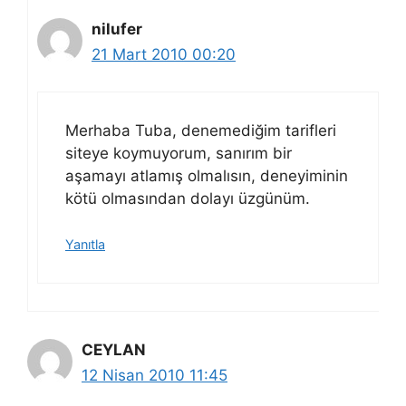
nilufer
21 Mart 2010 00:20
Merhaba Tuba, denemediğim tarifleri
siteye koymuyorum, sanırım bir
aşamayı atlamış olmalısın, deneyiminin
kötü olmasından dolayı üzgünüm.
Yanıtla
CEYLAN
12 Nisan 2010 11:45