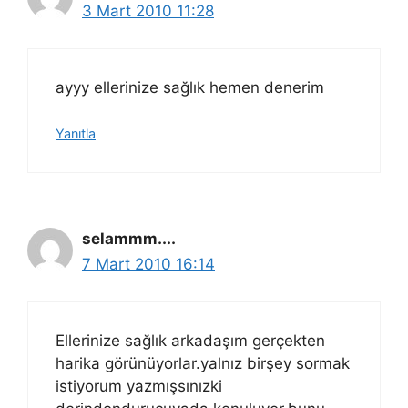
3 Mart 2010 11:28
ayyy ellerinize sağlık hemen denerim
Yanıtla
selammm....
7 Mart 2010 16:14
Ellerinize sağlık arkadaşım gerçekten
harika görünüyorlar.yalnız birşey sormak
istiyorum yazmışsınızki