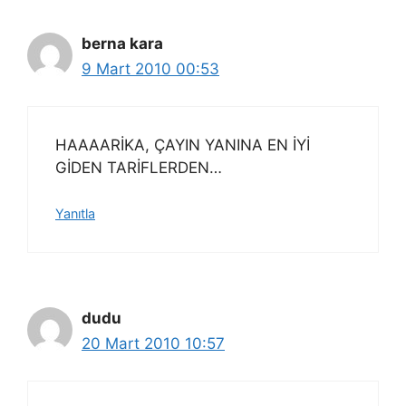
berna kara
9 Mart 2010 00:53
HAAAARİKA, ÇAYIN YANINA EN İYİ
GİDEN TARİFLERDEN…
Yanıtla
dudu
20 Mart 2010 10:57