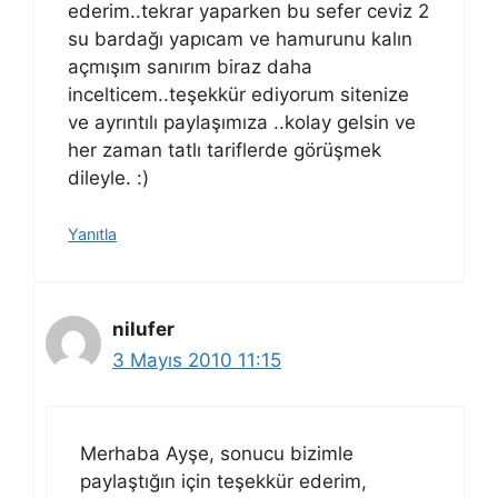
ederim..tekrar yaparken bu sefer ceviz 2
su bardağı yapıcam ve hamurunu kalın
açmışım sanırım biraz daha
incelticem..teşekkür ediyorum sitenize
ve ayrıntılı paylaşımıza ..kolay gelsin ve
her zaman tatlı tariflerde görüşmek
dileyle. :)
Yanıtla
nilufer
3 Mayıs 2010 11:15
Merhaba Ayşe, sonucu bizimle
paylaştığın için teşekkür ederim,