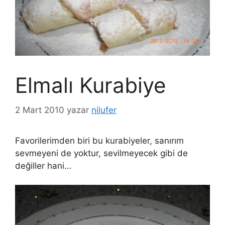
Elmalı Kurabiye
2 Mart 2010
yazar
nilufer
Favorilerimden biri bu kurabiyeler, sanırım
sevmeyeni de yoktur, sevilmeyecek gibi de
değiller hani…