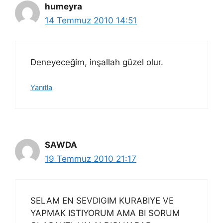
humeyra
14 Temmuz 2010 14:51
Deneyeceğim, inşallah güzel olur.
Yanıtla
SAWDA
19 Temmuz 2010 21:17
SELAM EN SEVDIGIM KURABIYE VE
YAPMAK ISTIYORUM AMA BI SORUM