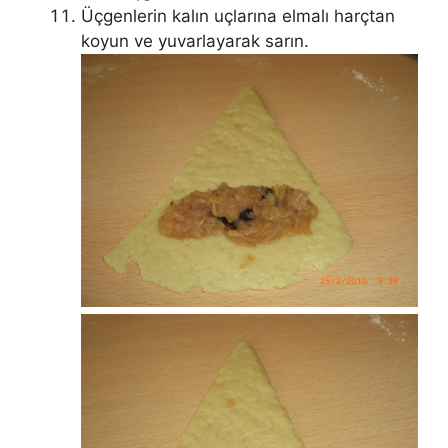
Üçgenlerin kalın uçlarına elmalı harçtan
koyun ve yuvarlayarak sarın.