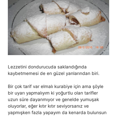
Lezzetini dondurucuda saklandığında
kaybetmemesi de en güzel yanlarından biri.
Bir çok tarif var elmalı kurabiye için ama şöyle
bir uyarı yapmalıyım ki yoğurtlu olan tarifler
uzun süre dayanmıyor ve genelde yumuşak
oluyorlar, eğer kıtır kıtır seviyorsanız ve
yapmışken fazla yapayım da kenarda bulunsun