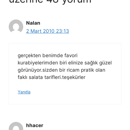
Nalan
2 Mart 2010 23:13
gerçekten benimde favori
kurabiyelerimden biri elinize sağlık güzel
görünüyor.sizden bir ricam pratik olan
faklı salata tarifleri.teşekürler
Yanıtla
hhacer