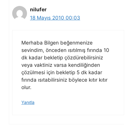
nilufer
18 Mayıs 2010 00:03
Merhaba Bilgen beğenmenize
sevindim, önceden ısıtılmış fırında 10
dk kadar bekletip çözdürebilirsiniz
veya vaktiniz varsa kendiliğinden
çözülmesi için bekletip 5 dk kadar
fırında ısıtabilirsiniz böylece kıtır kıtır
olur.
Yanıtla