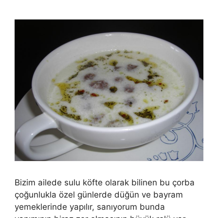
Bizim ailede sulu köfte olarak bilinen bu çorba
çoğunlukla özel günlerde düğün ve bayram
yemeklerinde yapılır, sanıyorum bunda