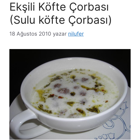
Ekşili Köfte Çorbası
(Sulu köfte Çorbası)
18 Ağustos 2010
yazar
nilufer