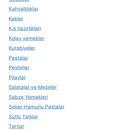
Kahvaltılıklar
Kekler
Kış hazırlıkları
Kolay yemekler
Kurabiyeler
Pastalar
Peynirler
Pilavlar
Salatalar ve Mezeler
Sebze Yemekleri
Şeker Hamurlu Pastalar
Sütlü Tatlılar
Tartlar