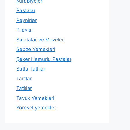
Kurabiyeler
Pastalar
Peynirler
Pilavlar
Salatalar ve Mezeler
Sebze Yemekleri
Şeker Hamurlu Pastalar
Sütlü Tatlılar
Tartlar
Tatlılar
Tavuk Yemekleri
Yöresel yemekler