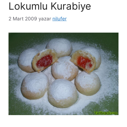
Lokumlu Kurabiye
2 Mart 2009
yazar
nilufer