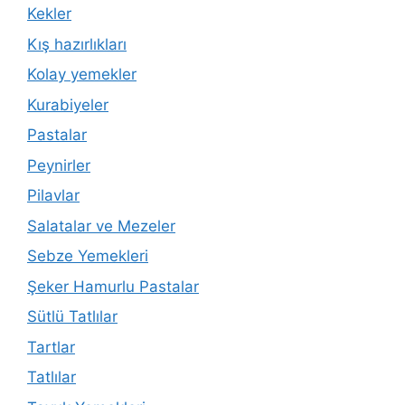
Kekler
Kış hazırlıkları
Kolay yemekler
Kurabiyeler
Pastalar
Peynirler
Pilavlar
Salatalar ve Mezeler
Sebze Yemekleri
Şeker Hamurlu Pastalar
Sütlü Tatlılar
Tartlar
Tatlılar