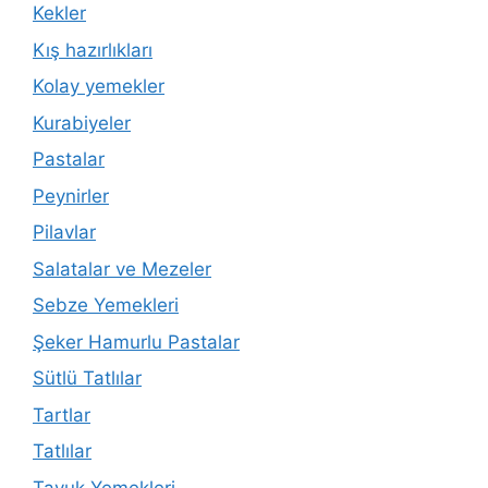
Kekler
Kış hazırlıkları
Kolay yemekler
Kurabiyeler
Pastalar
Peynirler
Pilavlar
Salatalar ve Mezeler
Sebze Yemekleri
Şeker Hamurlu Pastalar
Sütlü Tatlılar
Tartlar
Tatlılar
Tavuk Yemekleri