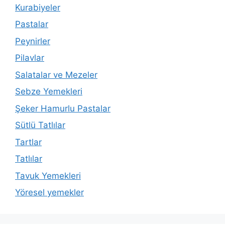
Kurabiyeler
Pastalar
Peynirler
Pilavlar
Salatalar ve Mezeler
Sebze Yemekleri
Şeker Hamurlu Pastalar
Sütlü Tatlılar
Tartlar
Tatlılar
Tavuk Yemekleri
Yöresel yemekler