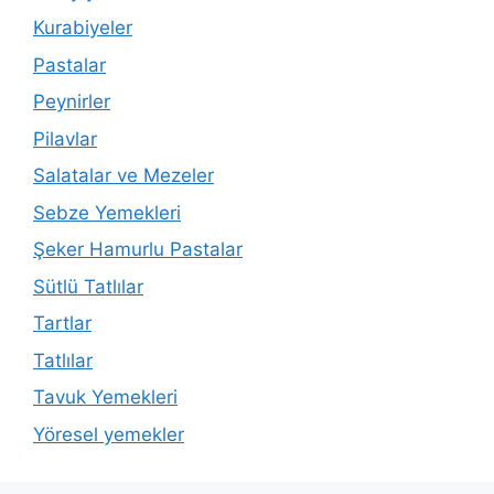
Kurabiyeler
Pastalar
Peynirler
Pilavlar
Salatalar ve Mezeler
Sebze Yemekleri
Şeker Hamurlu Pastalar
Sütlü Tatlılar
Tartlar
Tatlılar
Tavuk Yemekleri
Yöresel yemekler