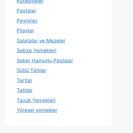
Kurabiyeler
Pastalar
Peynirler
Pilavlar
Salatalar ve Mezeler
Sebze Yemekleri
Şeker Hamurlu Pastalar
Sütlü Tatlılar
Tartlar
Tatlılar
Tavuk Yemekleri
Yöresel yemekler