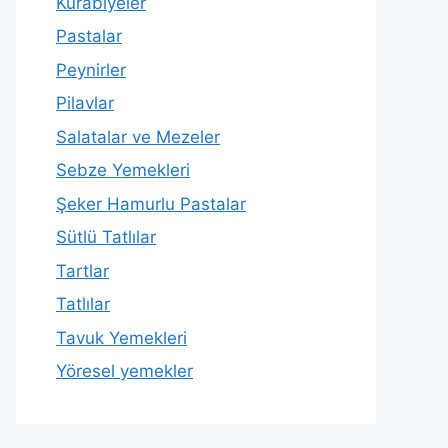
Kurabiyeler
Pastalar
Peynirler
Pilavlar
Salatalar ve Mezeler
Sebze Yemekleri
Şeker Hamurlu Pastalar
Sütlü Tatlılar
Tartlar
Tatlılar
Tavuk Yemekleri
Yöresel yemekler