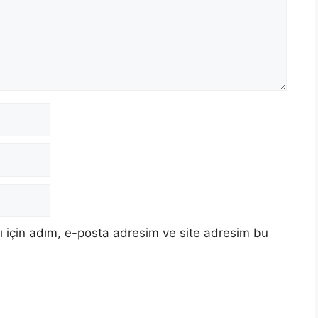
 için adım, e-posta adresim ve site adresim bu