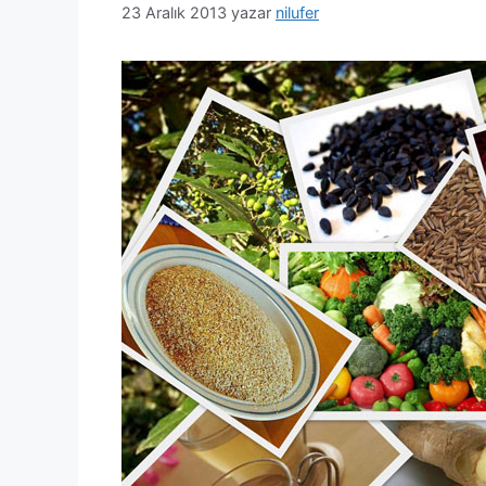
23 Aralık 2013
yazar
nilufer