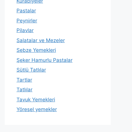
Kurabiyeler
Pastalar
Peynirler
Pilavlar
Salatalar ve Mezeler
Sebze Yemekleri
Şeker Hamurlu Pastalar
Sütlü Tatlılar
Tartlar
Tatlılar
Tavuk Yemekleri
Yöresel yemekler