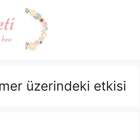
mer üzerindeki etkisi