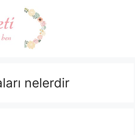
ları nelerdir