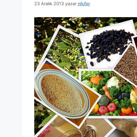
23 Aralık 2013
yazar
nilufer