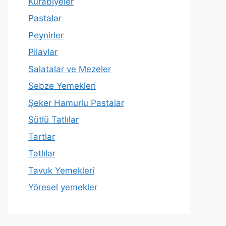
Kurabiyeler
Pastalar
Peynirler
Pilavlar
Salatalar ve Mezeler
Sebze Yemekleri
Şeker Hamurlu Pastalar
Sütlü Tatlılar
Tartlar
Tatlılar
Tavuk Yemekleri
Yöresel yemekler