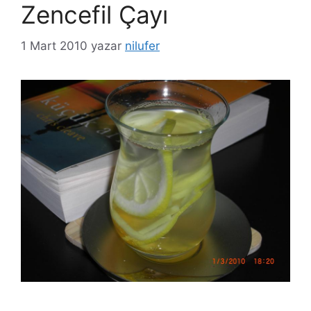
Zencefil Çayı
1 Mart 2010
yazar
nilufer