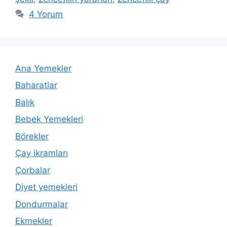
4 Yorum
Ana Yemekler
Baharatlar
Balık
Bebek Yemekleri
Börekler
Çay ikramları
Çorbalar
Diyet yemekleri
Dondurmalar
Ekmekler