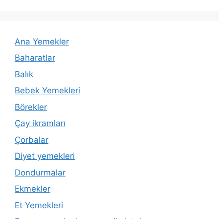
Ana Yemekler
Baharatlar
Balık
Bebek Yemekleri
Börekler
Çay ikramları
Çorbalar
Diyet yemekleri
Dondurmalar
Ekmekler
Et Yemekleri