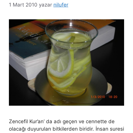
1 Mart 2010
yazar
nilufer
Zencefil Kur’an’ da adı geçen ve cennette de
olacağı duyurulan bitkilerden biridir. İnsan suresi