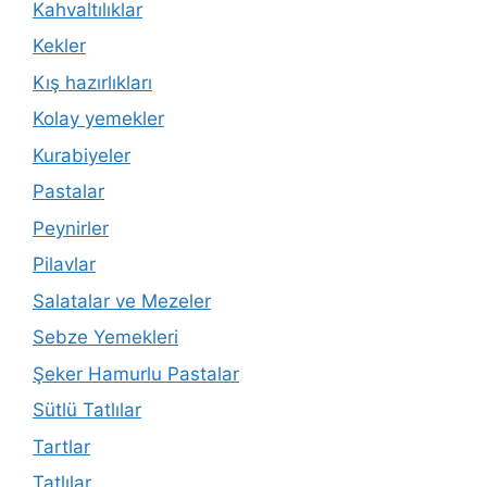
Kahvaltılıklar
Kekler
Kış hazırlıkları
Kolay yemekler
Kurabiyeler
Pastalar
Peynirler
Pilavlar
Salatalar ve Mezeler
Sebze Yemekleri
Şeker Hamurlu Pastalar
Sütlü Tatlılar
Tartlar
Tatlılar