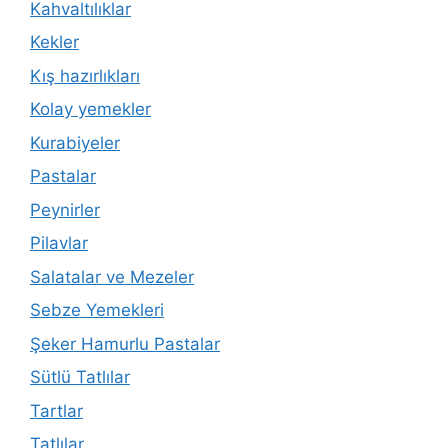
Kahvaltılıklar
Kekler
Kış hazırlıkları
Kolay yemekler
Kurabiyeler
Pastalar
Peynirler
Pilavlar
Salatalar ve Mezeler
Sebze Yemekleri
Şeker Hamurlu Pastalar
Sütlü Tatlılar
Tartlar
Tatlılar