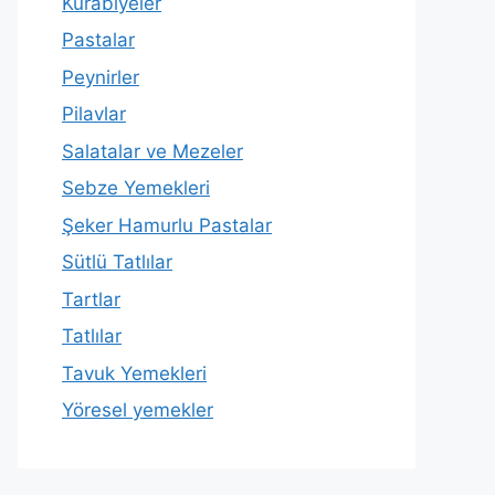
Kurabiyeler
Pastalar
Peynirler
Pilavlar
Salatalar ve Mezeler
Sebze Yemekleri
Şeker Hamurlu Pastalar
Sütlü Tatlılar
Tartlar
Tatlılar
Tavuk Yemekleri
Yöresel yemekler