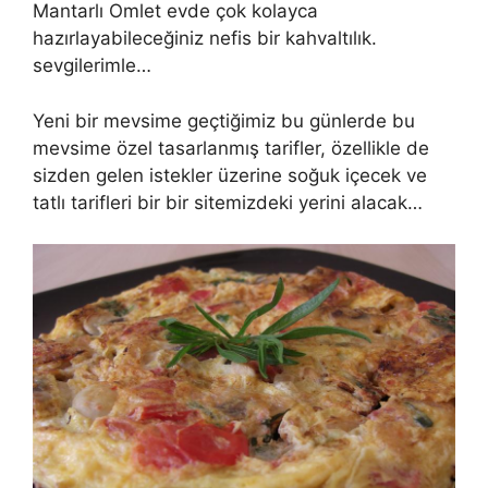
Mantarlı Omlet evde çok kolayca
hazırlayabileceğiniz nefis bir kahvaltılık.
sevgilerimle…
Yeni bir mevsime geçtiğimiz bu günlerde bu
mevsime özel tasarlanmış tarifler, özellikle de
sizden gelen istekler üzerine soğuk içecek ve
tatlı tarifleri bir bir sitemizdeki yerini alacak…