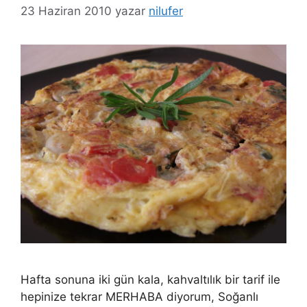
23 Haziran 2010
yazar
nilufer
Hafta sonuna iki gün kala, kahvaltılık bir tarif ile
hepinize tekrar MERHABA diyorum, Soğanlı