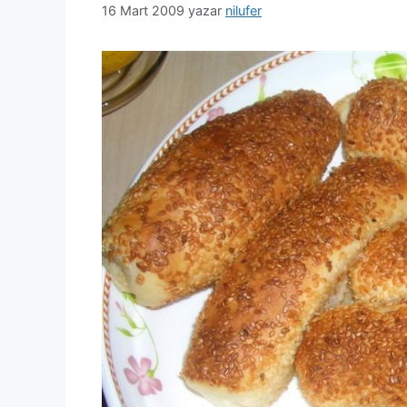
16 Mart 2009
yazar
nilufer