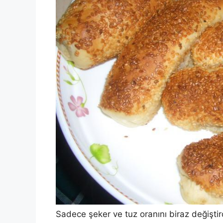
Sadece şeker ve tuz oranını biraz değiştir