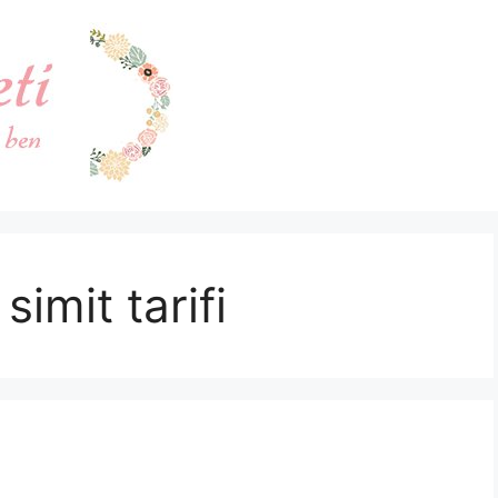
simit tarifi