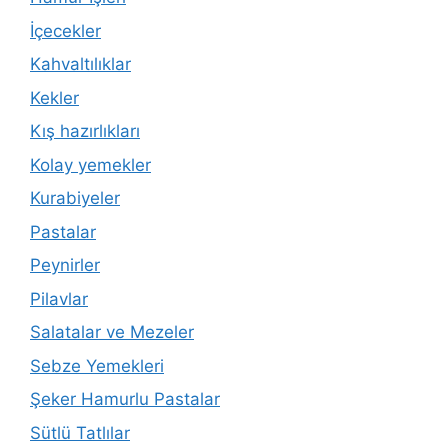
İçecekler
Kahvaltılıklar
Kekler
Kış hazırlıkları
Kolay yemekler
Kurabiyeler
Pastalar
Peynirler
Pilavlar
Salatalar ve Mezeler
Sebze Yemekleri
Şeker Hamurlu Pastalar
Sütlü Tatlılar