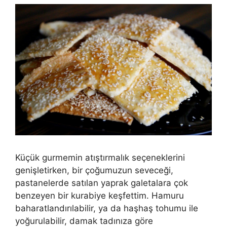
Küçük gurmemin atıştırmalık seçeneklerini
genişletirken, bir çoğumuzun seveceği,
pastanelerde satılan yaprak galetalara çok
benzeyen bir kurabiye keşfettim. Hamuru
baharatlandırılabilir, ya da haşhaş tohumu ile
yoğurulabilir, damak tadınıza göre