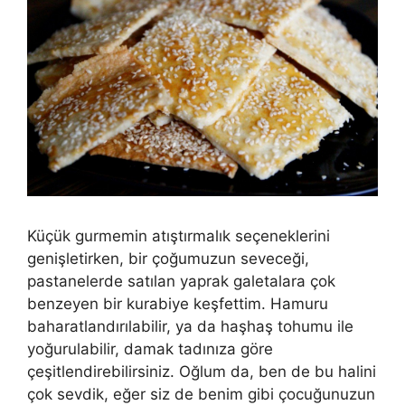
Küçük gurmemin atıştırmalık seçeneklerini
genişletirken, bir çoğumuzun seveceği,
pastanelerde satılan yaprak galetalara çok
benzeyen bir kurabiye keşfettim. Hamuru
baharatlandırılabilir, ya da haşhaş tohumu ile
yoğurulabilir, damak tadınıza göre
çeşitlendirebilirsiniz. Oğlum da, ben de bu halini
çok sevdik, eğer siz de benim gibi çocuğunuzun