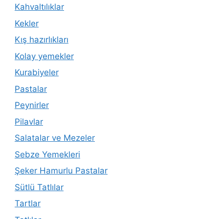
Kahvaltılıklar
Kekler
Kış hazırlıkları
Kolay yemekler
Kurabiyeler
Pastalar
Peynirler
Pilavlar
Salatalar ve Mezeler
Sebze Yemekleri
Şeker Hamurlu Pastalar
Sütlü Tatlılar
Tartlar