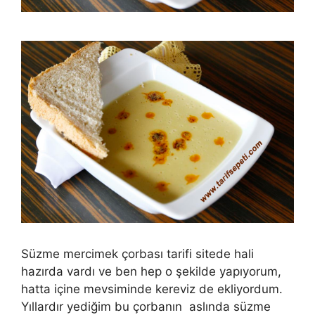
Süzme mercimek çorbası tarifi sitede hali
hazırda vardı ve ben hep o şekilde yapıyorum,
hatta içine mevsiminde kereviz de ekliyordum.
Yıllardır yediğim bu çorbanın aslında süzme