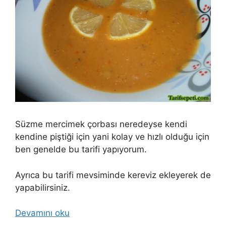
Süzme mercimek çorbası neredeyse kendi
kendine piştiği için yani kolay ve hızlı olduğu için
ben genelde bu tarifi yapıyorum.
Ayrıca bu tarifi mevsiminde kereviz ekleyerek de
yapabilirsiniz.
Devamını oku