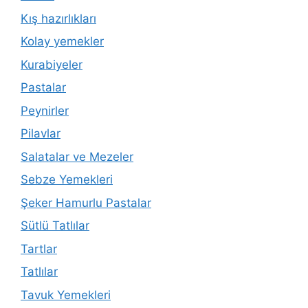
Kış hazırlıkları
Kolay yemekler
Kurabiyeler
Pastalar
Peynirler
Pilavlar
Salatalar ve Mezeler
Sebze Yemekleri
Şeker Hamurlu Pastalar
Sütlü Tatlılar
Tartlar
Tatlılar
Tavuk Yemekleri