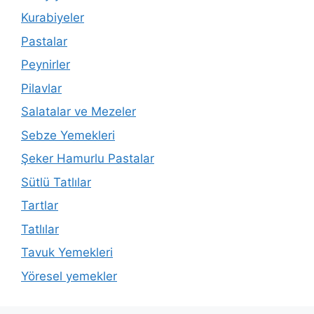
Kurabiyeler
Pastalar
Peynirler
Pilavlar
Salatalar ve Mezeler
Sebze Yemekleri
Şeker Hamurlu Pastalar
Sütlü Tatlılar
Tartlar
Tatlılar
Tavuk Yemekleri
Yöresel yemekler