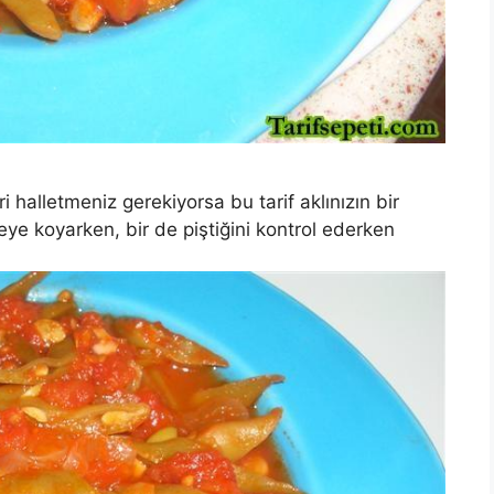
alletmeniz gerekiyorsa bu tarif aklınızın bir
ye koyarken, bir de piştiğini kontrol ederken