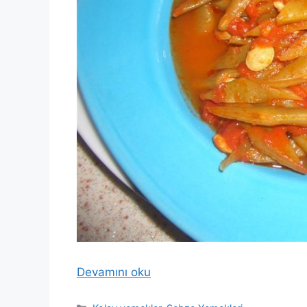
Devamını oku