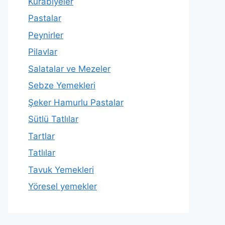
Kurabiyeler
Pastalar
Peynirler
Pilavlar
Salatalar ve Mezeler
Sebze Yemekleri
Şeker Hamurlu Pastalar
Sütlü Tatlılar
Tartlar
Tatlılar
Tavuk Yemekleri
Yöresel yemekler