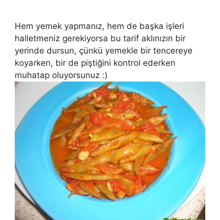
Hem yemek yapmanız, hem de başka işleri
halletmeniz gerekiyorsa bu tarif aklınızın bir
yerinde dursun, çünkü yemekle bir tencereye
koyarken, bir de piştiğini kontrol ederken
muhatap oluyorsunuz :)