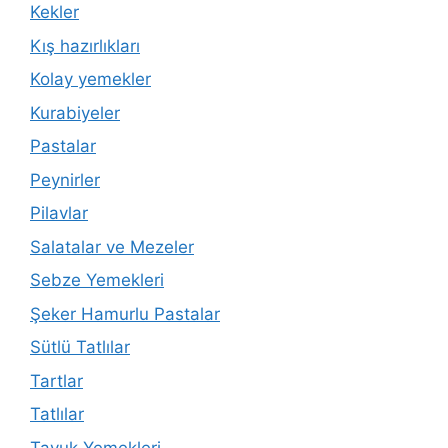
Kekler
Kış hazırlıkları
Kolay yemekler
Kurabiyeler
Pastalar
Peynirler
Pilavlar
Salatalar ve Mezeler
Sebze Yemekleri
Şeker Hamurlu Pastalar
Sütlü Tatlılar
Tartlar
Tatlılar
Tavuk Yemekleri