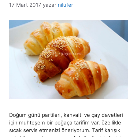
17 Mart 2017
yazar
nilufer
Doğum günü partileri, kahvaltı ve çay davetleri
için muhteşem bir poğaça tarifim var, özellikle
sıcak servis etmenizi öneriyorum. Tarif karışık