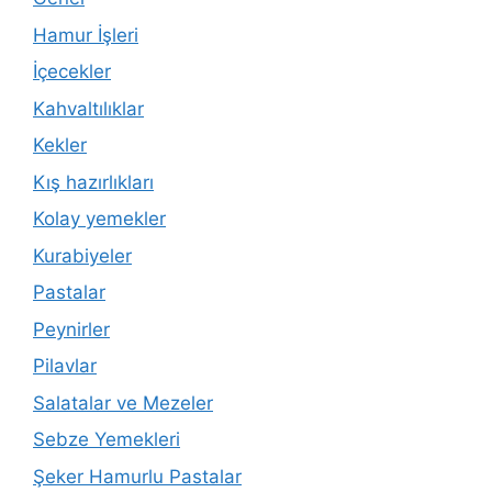
Hamur İşleri
İçecekler
Kahvaltılıklar
Kekler
Kış hazırlıkları
Kolay yemekler
Kurabiyeler
Pastalar
Peynirler
Pilavlar
Salatalar ve Mezeler
Sebze Yemekleri
Şeker Hamurlu Pastalar