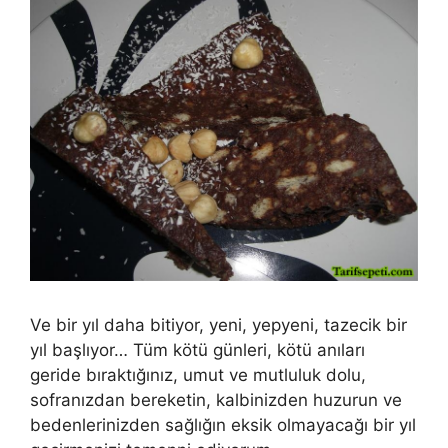
Ve bir yıl daha bitiyor, yeni, yepyeni, tazecik bir
yıl başlıyor… Tüm kötü günleri, kötü anıları
geride bıraktığınız, umut ve mutluluk dolu,
sofranızdan bereketin, kalbinizden huzurun ve
bedenlerinizden sağlığın eksik olmayacağı bir yıl