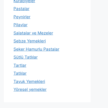
Kurabiyeler
Pastalar
Peynirler
Pilavlar
Salatalar ve Mezeler
Sebze Yemekleri
Şeker Hamurlu Pastalar
Sütlü Tatlılar
Tartlar
Tatlılar
Tavuk Yemekleri
Yöresel yemekler