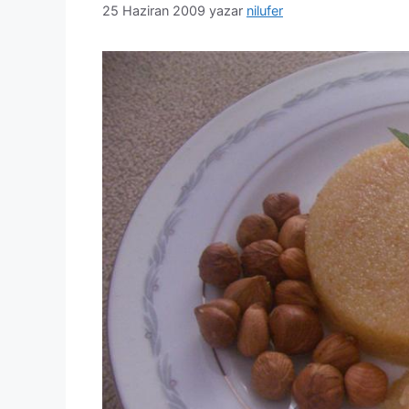
25 Haziran 2009
yazar
nilufer