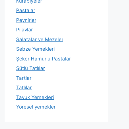
Kurabiyeler
Pastalar
Peynirler
Pilavlar
Salatalar ve Mezeler
Sebze Yemekleri
Şeker Hamurlu Pastalar
Sütlü Tatlılar
Tartlar
Tatlılar
Tavuk Yemekleri
Yöresel yemekler